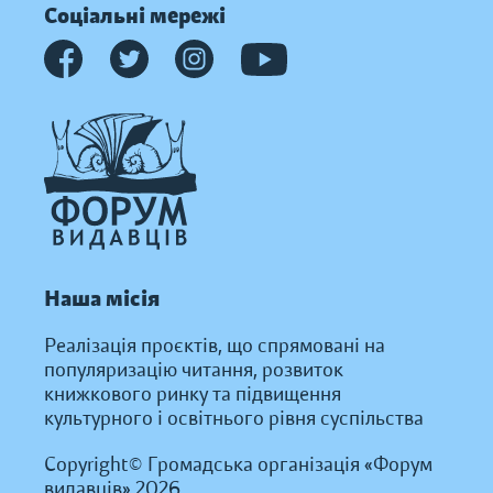
Соціальні мережі
Наша місія
Реалізація проєктів, що спрямовані на
популяризацію читання, розвиток
книжкового ринку та підвищення
культурного і освітнього рівня суспільства
Copyright© Громадська організація «Форум
видавців» 2026