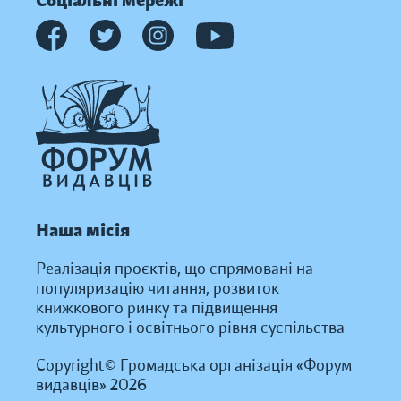
Соціальні мережі
Наша місія
Реалізація проєктів, що спрямовані на
популяризацію читання, розвиток
книжкового ринку та підвищення
культурного і освітнього рівня суспільства
Copyright© Громадська організація «Форум
видавців» 2026