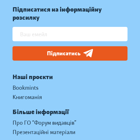
Підписатися на інформаційну
розсилку
Підписатись
Наші проєкти
Bookmints
Книгоманія
Більше інформації
Про ГО “Форум видавців”
Презентаційні матеріали