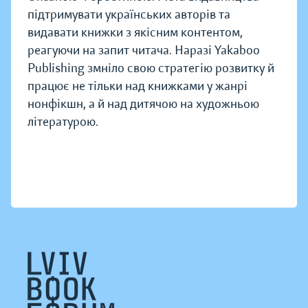
підтримувати українських авторів та
видавати книжки з якісним контентом,
реагуючи на запит читача. Наразі Yakaboo
Publishing змніло свою стратегію розвитку й
працює не тільки над книжками у жанрі
нонфікшн, а й над дитячою на художньою
літературою.