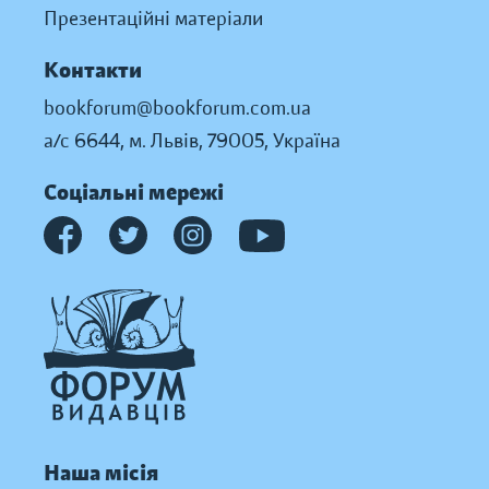
Презентаційні матеріали
Контакти
bookforum@bookforum.com.ua
а/с 6644, м. Львів, 79005, Україна
Соціальні мережі
Наша місія