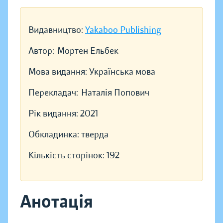
Видавництво:
Yakaboo Publishing
Автор:
Мортен Ельбек
Мова видання:
Українська мова
Перекладач:
Наталія Попович
Рік видання:
2021
Обкладинка:
тверда
Кількість сторінок:
192
Анотація