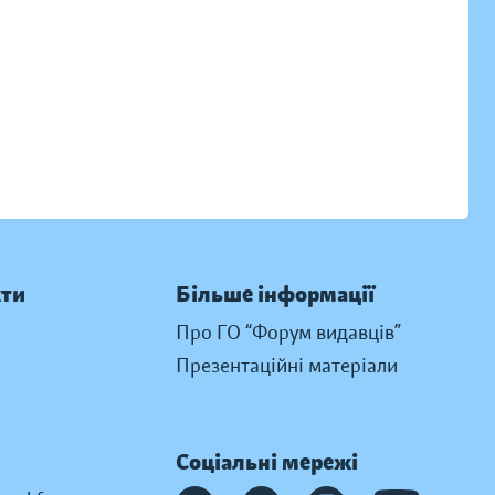
кти
Більше інформації
Про ГО “Форум видавців”
Презентаційні матеріали
Соціальні мережі