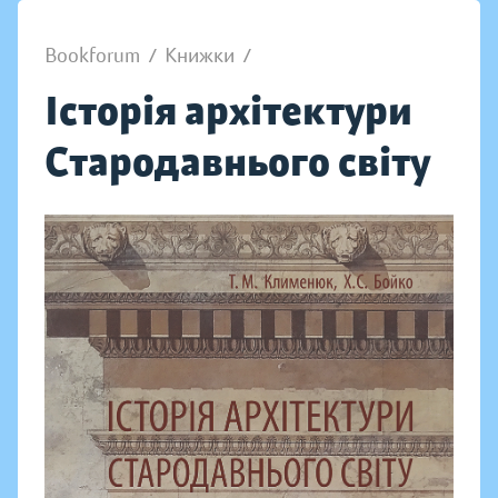
Bookforum
/
Книжки
/
Історія архітектури
Стародавнього світу