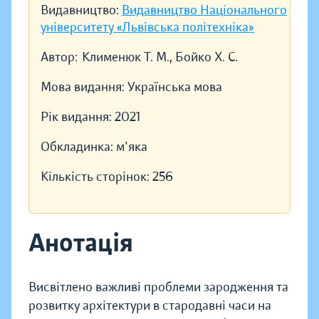
Видавництво:
Видавництво Національного
університету «Львівська політехніка»
Автор:
Клименюк Т. М., Бойко Х. С.
Мова видання:
Українська мова
Рік видання:
2021
Обкладинка:
м'яка
Кількість сторінок:
256
Анотація
Висвітлено важливі проблеми зародження та
розвитку архітектури в стародавні часи на