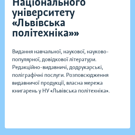
Національного
університету
«Львівська
політехніка»»
Видання навчальної, наукової, науково-
популярної, довідкової літератури.
Редакційно-видавничі, додрукарські,
поліграфічні послуги. Розповсюдження
видавничої продукції, власна мережа
книгарень у НУ «Львівська політехніка».