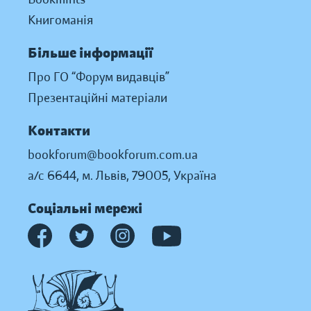
Книгоманія
Більше інформації
Про ГО “Форум видавців”
Презентаційні матеріали
Контакти
bookforum@bookforum.com.ua
а/с 6644, м. Львів, 79005, Україна
Соціальні мережі