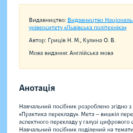
Видавництво:
Видавництво Національ
університету «Львівська політехніка»
Автор:
Гриців Н. М., Кулина О. В.
Мова видання:
Англійська мова
Анотація
Навчальний посібник розроблено згідно 
«Практика перекладу». Мета ‒ вишкіл пере
аспектного перекладу у галузі цифрового 
Навчальний посібник поділений на темати