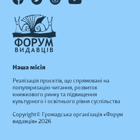
Наша місія
Реалізація проєктів, що спрямовані на
популяризацію читання, розвиток
книжкового ринку та підвищення
культурного і освітнього рівня суспільства
Copyright© Громадська організація «Форум
видавців» 2026