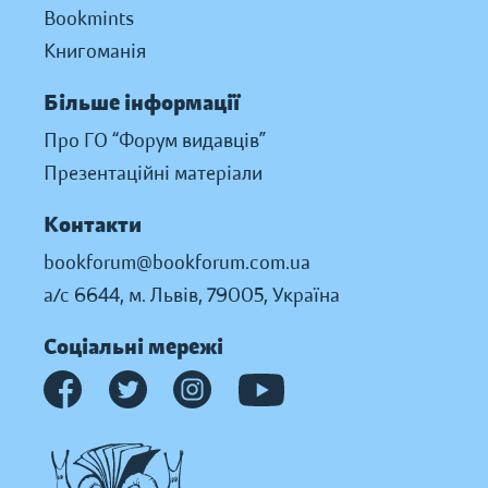
Bookmints
Книгоманія
Більше інформації
Про ГО “Форум видавців”
Презентаційні матеріали
Контакти
bookforum@bookforum.com.ua
а/с 6644, м. Львів, 79005, Україна
Соціальні мережі