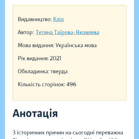
Видавництво:
Кліо
Автор:
Тетяна Таїрова-Яковлева
Мова видання:
Українська мова
Рік видання:
2021
Обкладинка:
тверда
Кількість сторінок:
496
Анотація
З історичних причин на сьогодні переважна