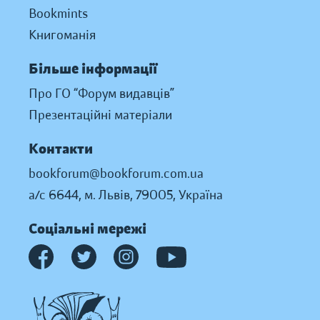
Bookmints
Книгоманія
Більше інформації
Про ГО “Форум видавців”
Презентаційні матеріали
Контакти
bookforum@bookforum.com.ua
а/с 6644, м. Львів, 79005, Україна
Соціальні мережі