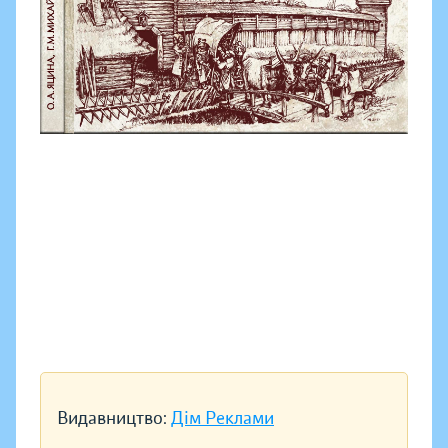
Видавництво:
Дім Реклами