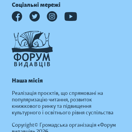
Соціальні мережі
Наша місія
Реалізація проєктів, що спрямовані на
популяризацію читання, розвиток
книжкового ринку та підвищення
культурного і освітнього рівня суспільства
Copyright© Громадська організація «Форум
видавців» 2026