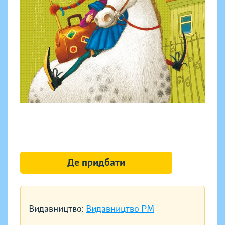
Де придбати
Видавництво:
Видавництво РМ