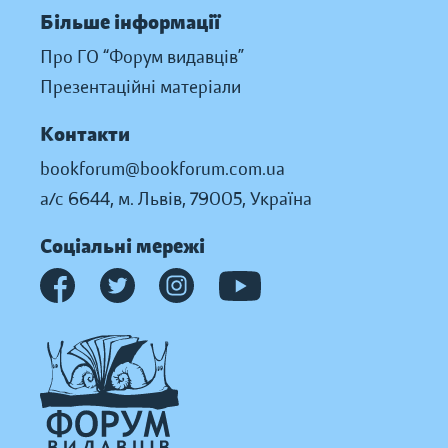
Більше інформації
Про ГО “Форум видавців”
Презентаційні матеріали
Контакти
bookforum@bookforum.com.ua
а/с 6644, м. Львів, 79005, Україна
Соціальні мережі