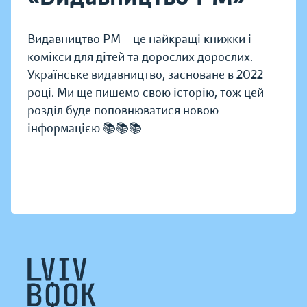
Видавництво РМ – це найкращі книжки і
комікси для дітей та дорослих дорослих.
Українське видавництво, засноване в 2022
році. Ми ще пишемо свою історію, тож цей
розділ буде поповнюватися новою
інформацією 📚📚📚