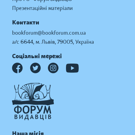
Презентаційні матеріали
Контакти
bookforum@bookforum.com.ua
а/с 6644, м. Львів, 79005, Україна
Соціальні мережі
Наша місія