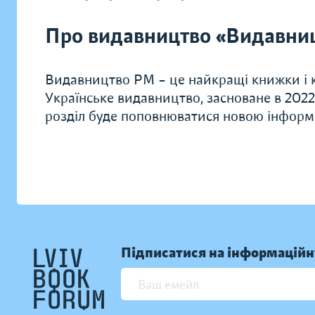
Про видавництво «Видавни
Видавництво РМ – це найкращі книжки і к
Українське видавництво, засноване в 2022
розділ буде поповнюватися новою інформ
Підписатися на інформаційн