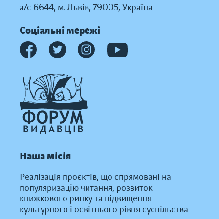
а/с 6644, м. Львів, 79005, Україна
Соціальні мережі
Наша місія
Реалізація проєктів, що спрямовані на
популяризацію читання, розвиток
книжкового ринку та підвищення
культурного і освітнього рівня суспільства