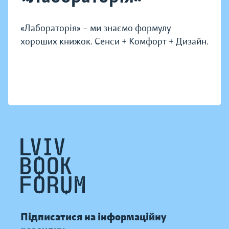
«Лабораторія» – ми знаємо формулу
хороших книжок. Сенси + Комфорт + Дизайн.
Підписатися на інформаційну