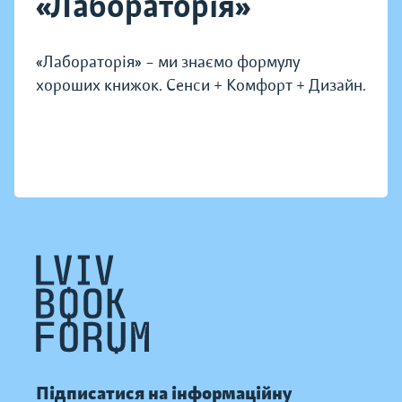
«Лабораторія»
«Лабораторія» – ми знаємо формулу
хороших книжок. Сенси + Комфорт + Дизайн.
Підписатися на інформаційну