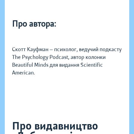
Про автора:
Скотт Кауфман — психолог, ведучий подкасту
The Psychology Podcast, автор колонки
Beautiful Minds для видання Scientific
American.
Про видавництво