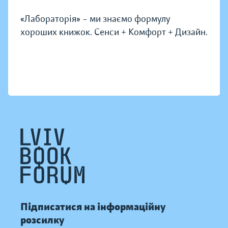
«Лабораторія» – ми знаємо формулу
хороших книжок. Сенси + Комфорт + Дизайн.
Підписатися на інформаційну
розсилку