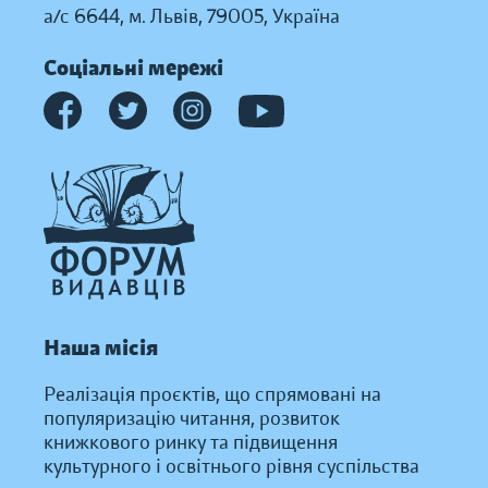
а/с 6644, м. Львів, 79005, Україна
Соціальні мережі
Наша місія
Реалізація проєктів, що спрямовані на
популяризацію читання, розвиток
книжкового ринку та підвищення
культурного і освітнього рівня суспільства