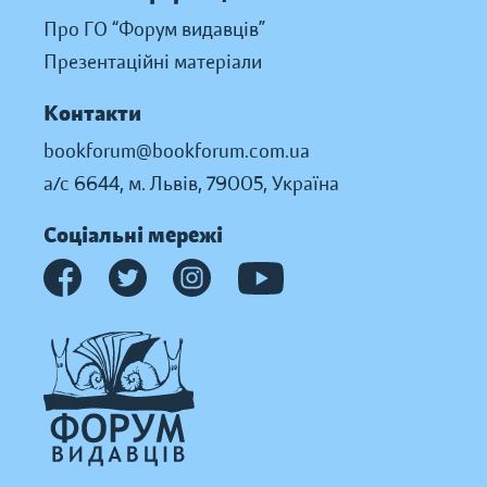
Про ГО “Форум видавців”
Презентаційні матеріали
Контакти
bookforum@bookforum.com.ua
а/с 6644, м. Львів, 79005, Україна
Соціальні мережі