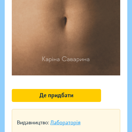
Де придбати
Видавництво:
Лабораторія