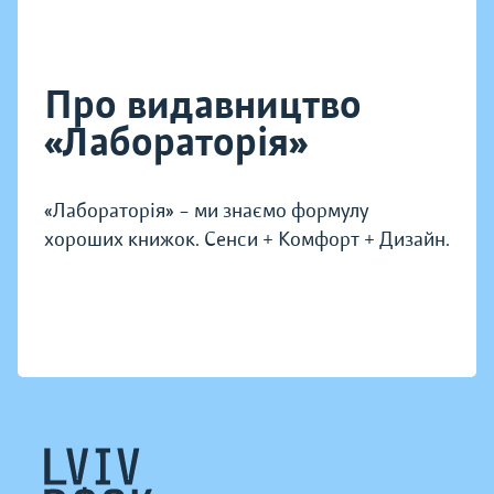
Про видавництво
«Лабораторія»
«Лабораторія» – ми знаємо формулу
хороших книжок. Сенси + Комфорт + Дизайн.