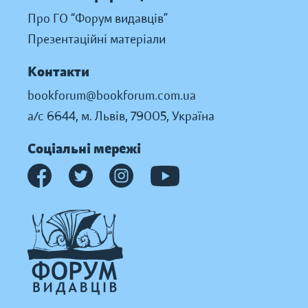
Про ГО “Форум видавців”
Презентаційні матеріали
Контакти
bookforum@bookforum.com.ua
а/с 6644, м. Львів, 79005, Україна
Соціальні мережі