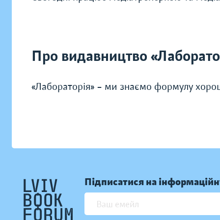
Про видавництво «Лаборато
«Лабораторія» – ми знаємо формулу хоро
Підписатися на інформаційн