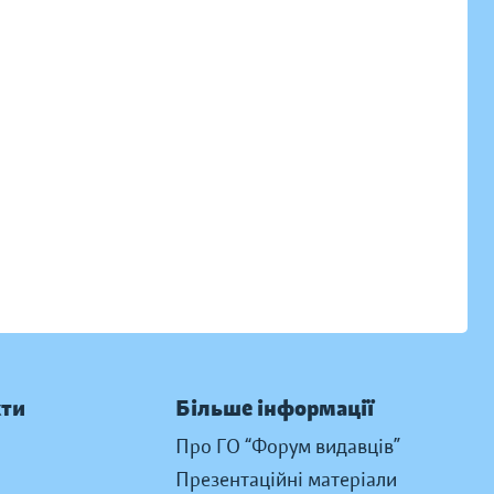
кти
Більше інформації
Про ГО “Форум видавців”
Презентаційні матеріали