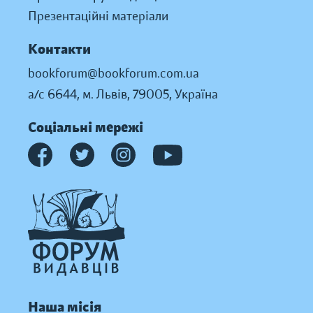
Презентаційні матеріали
Контакти
bookforum@bookforum.com.ua
а/с 6644, м. Львів, 79005, Україна
Соціальні мережі
Наша місія