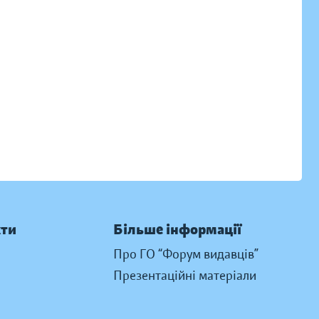
кти
Більше інформації
Про ГО “Форум видавців”
Презентаційні матеріали