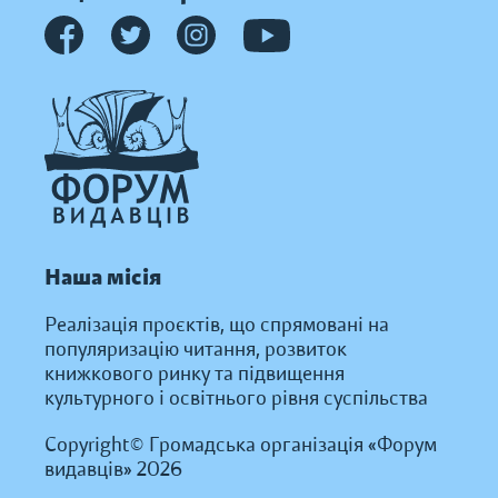
Наша місія
Реалізація проєктів, що спрямовані на
популяризацію читання, розвиток
книжкового ринку та підвищення
культурного і освітнього рівня суспільства
Copyright© Громадська організація «Форум
видавців» 2026