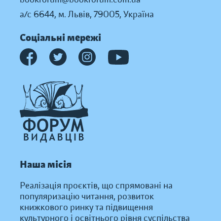
а/с 6644, м. Львів, 79005, Україна
Соціальні мережі
Наша місія
Реалізація проєктів, що спрямовані на
популяризацію читання, розвиток
книжкового ринку та підвищення
культурного і освітнього рівня суспільства