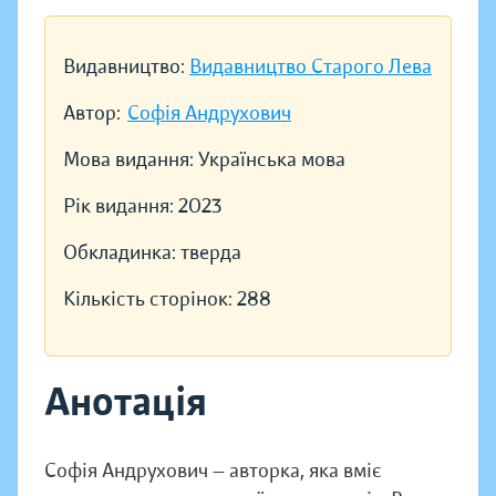
Видавництво:
Видавництво Старого Лева
Автор:
Софія Андрухович
Мова видання:
Українська мова
Рік видання:
2023
Обкладинка:
тверда
Кількість сторінок:
288
Анотація
Софія Андрухович — авторка, яка вміє