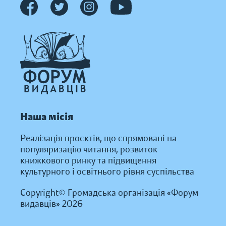
Наша місія
Реалізація проєктів, що спрямовані на
популяризацію читання, розвиток
книжкового ринку та підвищення
культурного і освітнього рівня суспільства
Copyright© Громадська організація «Форум
видавців» 2026