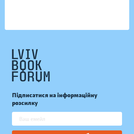
Підписатися на інформаційну
розсилку