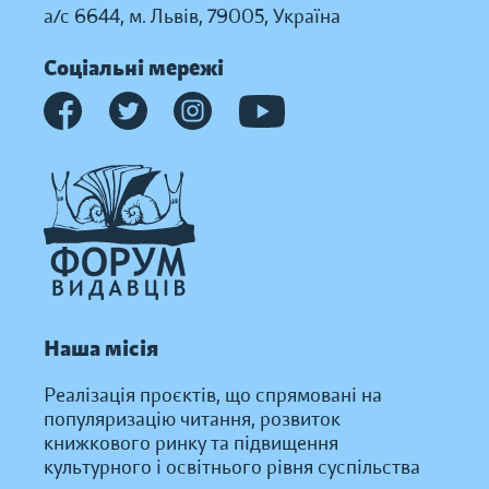
а/с 6644, м. Львів, 79005, Україна
Соціальні мережі
Наша місія
Реалізація проєктів, що спрямовані на
популяризацію читання, розвиток
книжкового ринку та підвищення
культурного і освітнього рівня суспільства