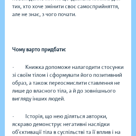
тих, хто хоче змінити своє самосприйняття,
але не знає, з чого почати.
Чому варто придбати:
· Книжка допоможе налагодити стосунки
зі своїм тілом і сформувати його позитивний
образ, а також переосмислити ставлення не
лише до власного тіла, а й до зовнішнього
вигляду інших людей.
· Історія, що нею діляться авторки,
яскраво демонструє негативні наслідки
об’єктивації тіла в суспільстві та її вплив і на