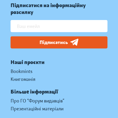
Підписатися на інформаційну
розсилку
Підписатись
Наші проєкти
Bookmints
Книгоманія
Більше інформації
Про ГО “Форум видавців”
Презентаційні матеріали