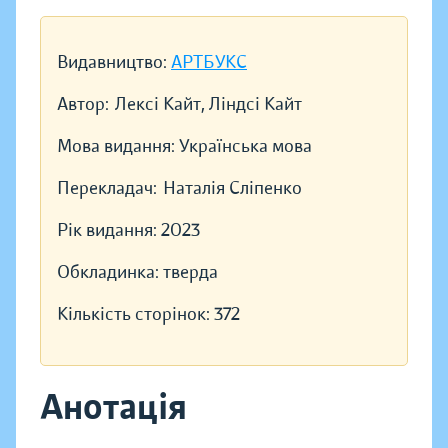
Видавництво:
АРТБУКС
Автор:
Лексі Кайт, Ліндсі Кайт
Мова видання:
Українська мова
Перекладач:
Наталія Сліпенко
Рік видання:
2023
Обкладинка:
тверда
Кількість сторінок:
372
Анотація