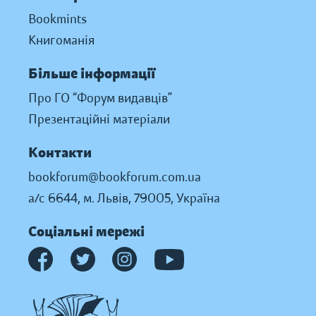
Bookmints
Книгоманія
Більше інформації
Про ГО “Форум видавців”
Презентаційні матеріали
Контакти
bookforum@bookforum.com.ua
а/с 6644, м. Львів, 79005, Україна
Соціальні мережі