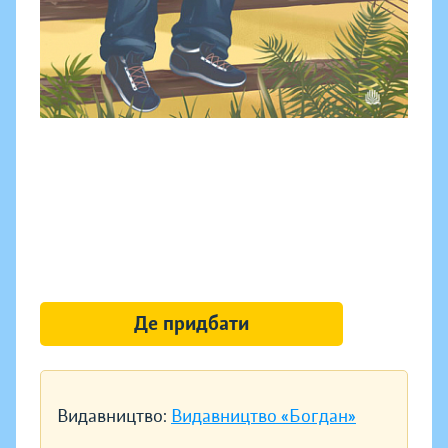
Де придбати
Видавництво:
Видавництво «Богдан»