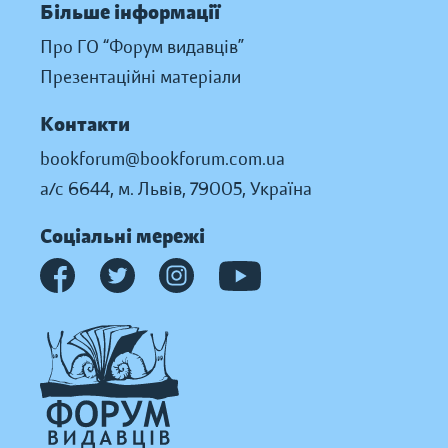
Більше інформації
Про ГО “Форум видавців”
Презентаційні матеріали
Контакти
bookforum@bookforum.com.ua
а/с 6644, м. Львів, 79005, Україна
Соціальні мережі