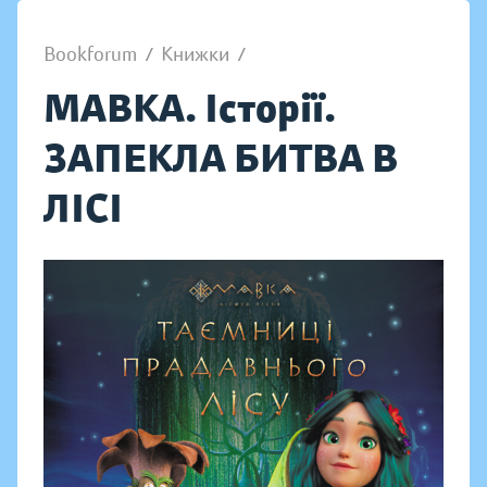
Bookforum
/
Книжки
/
МАВКА. Історії.
ЗАПЕКЛА БИТВА В
ЛІСІ