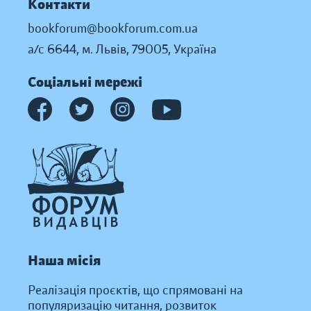
Контакти
bookforum@bookforum.com.ua
а/с 6644, м. Львів, 79005, Україна
Соціальні мережі
Наша місія
Реалізація проєктів, що спрямовані на
популяризацію читання, розвиток