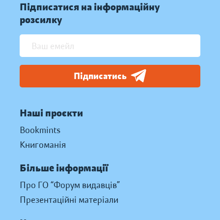
Підписатися на інформаційну
розсилку
Підписатись
Наші проєкти
Bookmints
Книгоманія
Більше інформації
Про ГО “Форум видавців”
Презентаційні матеріали