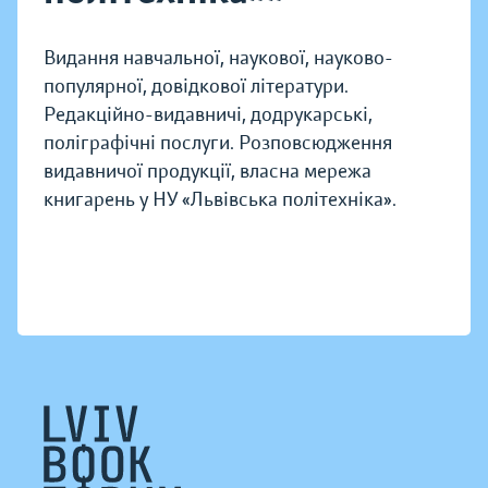
Видання навчальної, наукової, науково-
популярної, довідкової літератури.
Редакційно-видавничі, додрукарські,
поліграфічні послуги. Розповсюдження
видавничої продукції, власна мережа
книгарень у НУ «Львівська політехніка».