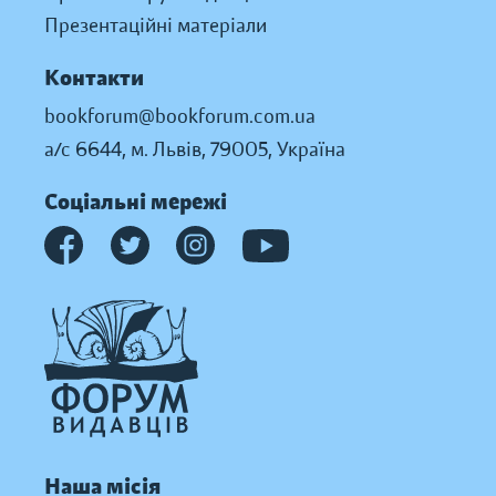
Презентаційні матеріали
Контакти
bookforum@bookforum.com.ua
а/с 6644, м. Львів, 79005, Україна
Соціальні мережі
Наша місія