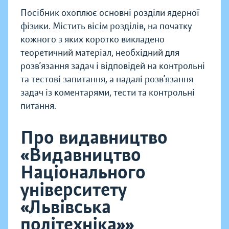
Посібник охоплює основні розділи ядерної
фізики. Містить вісім розділів, на початку
кожного з яких коротко викладено
теоретичний матеріал, необхідний для
розв’язання задач і відповідей на контрольні
та тестові запитання, а надалі розв’язання
задач із коментарями, тести та контрольні
питання.
Про видавництво
«Видавництво
Національного
університету
«Львівська
політехніка»»