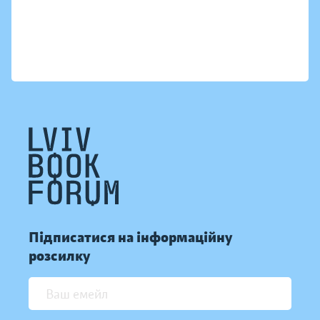
Підписатися на інформаційну
розсилку