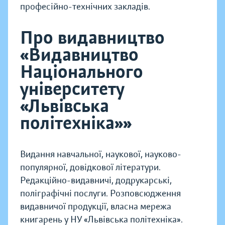
професійно-технічних закладів.
Про видавництво
«Видавництво
Національного
університету
«Львівська
політехніка»»
Видання навчальної, наукової, науково-
популярної, довідкової літератури.
Редакційно-видавничі, додрукарські,
поліграфічні послуги. Розповсюдження
видавничої продукції, власна мережа
книгарень у НУ «Львівська політехніка».