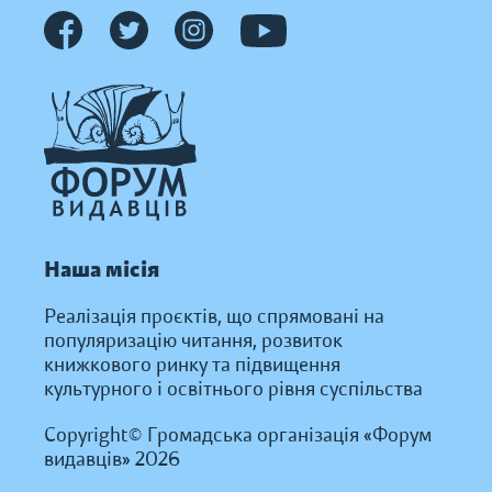
Наша місія
Реалізація проєктів, що спрямовані на
популяризацію читання, розвиток
книжкового ринку та підвищення
культурного і освітнього рівня суспільства
Copyright© Громадська організація «Форум
видавців» 2026