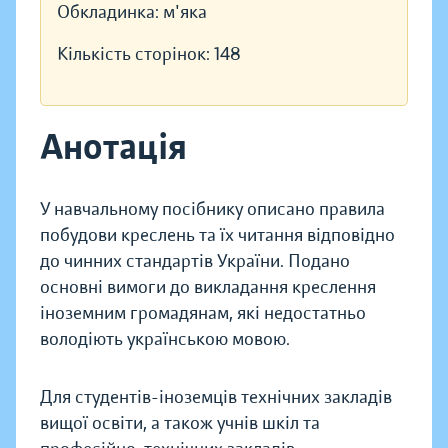
Обкладинка:
м'яка
Кількість сторінок:
148
Анотація
У навчальному посібнику описано правила
побудови креслень та їх читання відповідно
до чинних стандартів України. Подано
основні вимоги до викладання креслення
іноземним громадянам, які недостатньо
володіють українською мовою.
Для студентів-іноземців технічних закладів
вищої освіти, а також учнів шкіл та