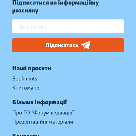
Підписатися на інформаційну
розсилку
Підписатись
Наші проєкти
Bookmints
Книгоманія
Більше інформації
Про ГО “Форум видавців”
Презентаційні матеріали