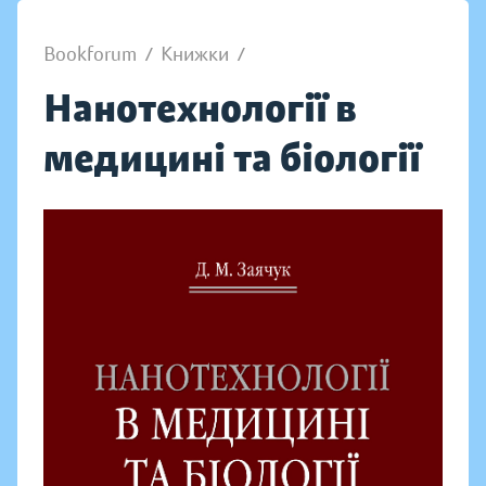
Bookforum
/
Книжки
/
Нанотехнології в
медицині та біології