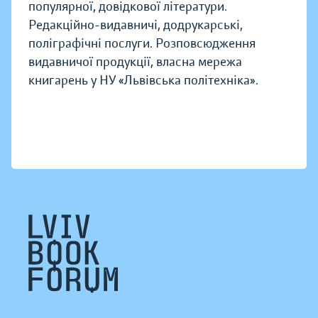
популярної, довідкової літератури.
Редакційно-видавничі, додрукарські,
поліграфічні послуги. Розповсюдження
видавничої продукції, власна мережа
книгарень у НУ «Львівська політехніка».