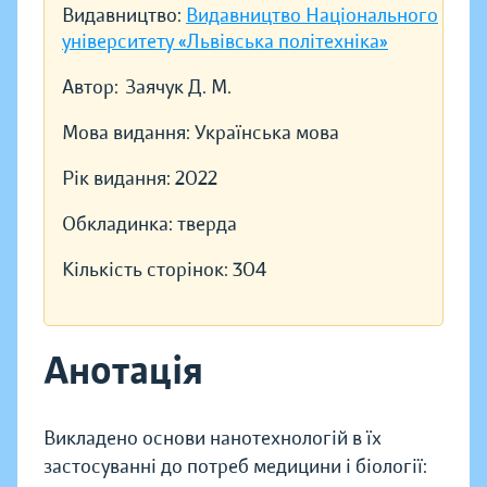
Видавництво:
Видавництво Національного
університету «Львівська політехніка»
Автор:
Заячук Д. М.
Мова видання:
Українська мова
Рік видання:
2022
Обкладинка:
тверда
Кількість сторінок:
304
Анотація
Викладено основи нанотехнологій в їх
застосуванні до потреб медицини і біології: