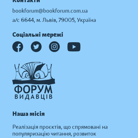
Контакти
bookforum@bookforum.com.ua
а/с 6644, м. Львів, 79005, Україна
Соціальні мережі
Наша місія
Реалізація проєктів, що спрямовані на
популяризацію читання, розвиток