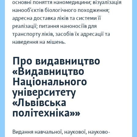
основні поняття наномедицини; візуалізація
нанооб’єктів біологічного походження;
адресна доставка ліків та системи її
реалізації; питання наноносіїв для
транспорту ліків, засобів їх адресації та
наведення на мішень.
Про видавництво
«Видавництво
Національного
університету
«Львівська
політехніка»»
Видання навчальної, наукової, науково-