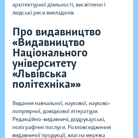
архітектурної діяльності, висвітлено і
людські риси викладачів.
Про видавництво
«Видавництво
Національного
університету
«Львівська
політехніка»»
Видання навчальної, наукової, науково-
популярної, довідкової літератури.
Редакційно-видавничі, додрукарські,
поліграфічні послуги. Розповсюдження
видавничої продукції, власна мережа