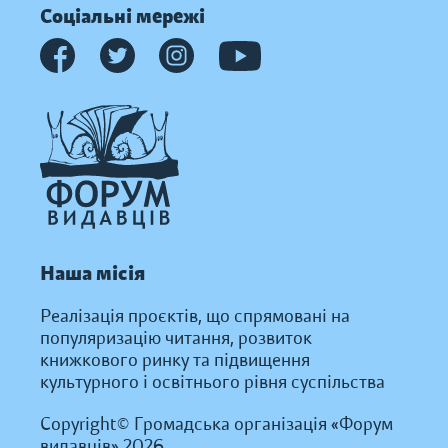
Соціальні мережі
Наша місія
Реалізація проєктів, що спрямовані на
популяризацію читання, розвиток
книжкового ринку та підвищення
культурного і освітнього рівня суспільства
Copyright© Громадська організація «Форум
видавців» 2026