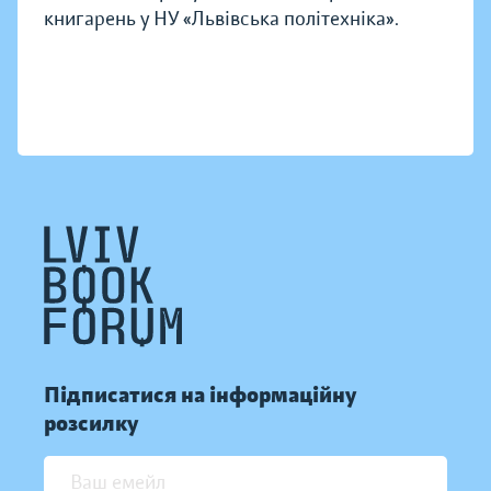
книгарень у НУ «Львівська політехніка».
Підписатися на інформаційну
розсилку