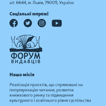
а/с 6644, м. Львів, 79005, Україна
Соціальні мережі
Наша місія
Реалізація проєктів, що спрямовані на
популяризацію читання, розвиток
книжкового ринку та підвищення
культурного і освітнього рівня суспільства