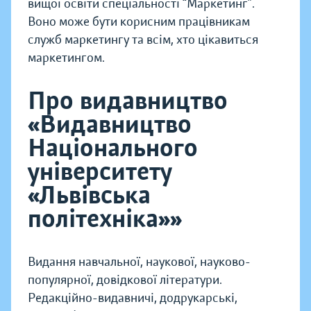
вищої освіти спеціальності “Маркетинг”.
Воно може бути корисним працівникам
служб маркетингу та всім, хто цікавиться
маркетингом.
Про видавництво
«Видавництво
Національного
університету
«Львівська
політехніка»»
Видання навчальної, наукової, науково-
популярної, довідкової літератури.
Редакційно-видавничі, додрукарські,