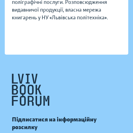
поліграфічні послуги. Розповсюдження
видавничої продукції, власна мережа
книгарень у НУ «Львівська політехніка».
Підписатися на інформаційну
розсилку