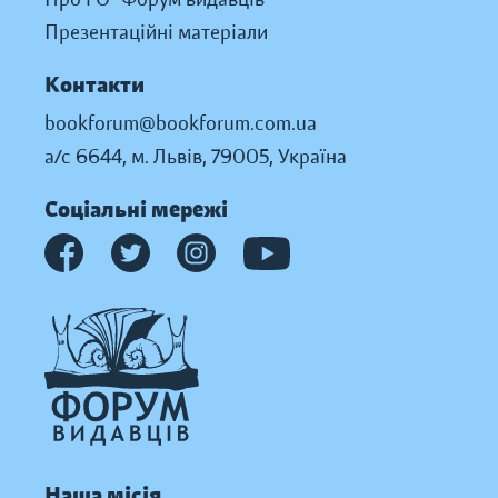
Презентаційні матеріали
Контакти
bookforum@bookforum.com.ua
а/с 6644, м. Львів, 79005, Україна
Соціальні мережі
Наша місія