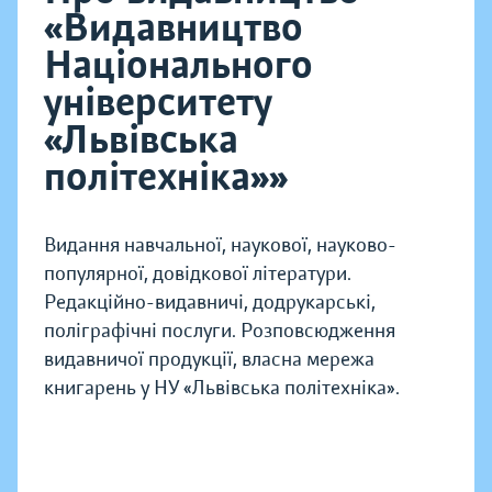
«Видавництво
Національного
університету
«Львівська
політехніка»»
Видання навчальної, наукової, науково-
популярної, довідкової літератури.
Редакційно-видавничі, додрукарські,
поліграфічні послуги. Розповсюдження
видавничої продукції, власна мережа
книгарень у НУ «Львівська політехніка».