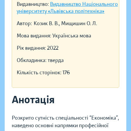
Видавництво:
Видавництво Національного
університету «Львівська політехніка»
Автор:
Козик В. В., Мищишин О. Л.
Мова видання:
Українська мова
Рік видання:
2022
Обкладинка:
тверда
Кількість сторінок:
176
Анотація
Розкрито сутність спеціальності “Економіка”,
наведено основні напрямки професійної