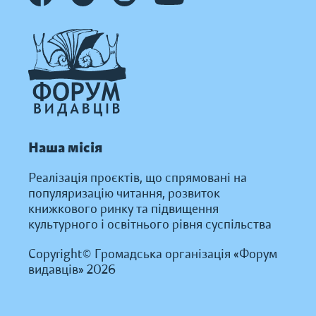
Наша місія
Реалізація проєктів, що спрямовані на
популяризацію читання, розвиток
книжкового ринку та підвищення
культурного і освітнього рівня суспільства
Copyright© Громадська організація «Форум
видавців» 2026