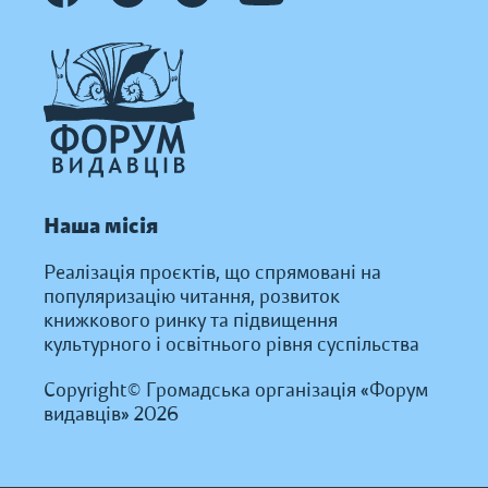
Наша місія
Реалізація проєктів, що спрямовані на
популяризацію читання, розвиток
книжкового ринку та підвищення
культурного і освітнього рівня суспільства
Copyright© Громадська організація «Форум
видавців» 2026