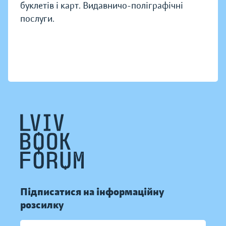
буклетів і карт. Видавничо-поліграфічні
послуги.
Підписатися на інформаційну
розсилку