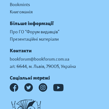
Bookmints
Книгоманія
Більше інформації
Про ГО “Форум видавців”
Презентаційні матеріали
Контакти
bookforum@bookforum.com.ua
а/с 6644, м. Львів, 79005, Україна
Соціальні мережі