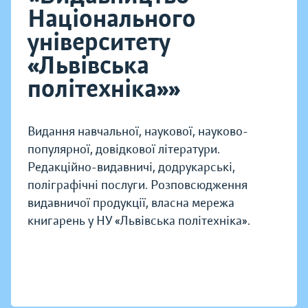
Національного
університету
«Львівська
політехніка»»
Видання навчальної, наукової, науково-
популярної, довідкової літератури.
Редакційно-видавничі, додрукарські,
поліграфічні послуги. Розповсюдження
видавничої продукції, власна мережа
книгарень у НУ «Львівська політехніка».