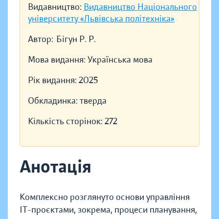
Видавництво:
Видавництво Національного
університету «Львівська політехніка»
Автор:
Бігун Р. Р.
Мова видання:
Українська мова
Рік видання:
2025
Обкладинка:
тверда
Кількість сторінок:
272
Анотація
Комплексно розглянуто основи управління
ІТ-проєктами, зокрема, процеси планування,