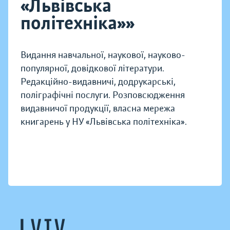
«Львівська
політехніка»»
Видання навчальної, наукової, науково-
популярної, довідкової літератури.
Редакційно-видавничі, додрукарські,
поліграфічні послуги. Розповсюдження
видавничої продукції, власна мережа
книгарень у НУ «Львівська політехніка».