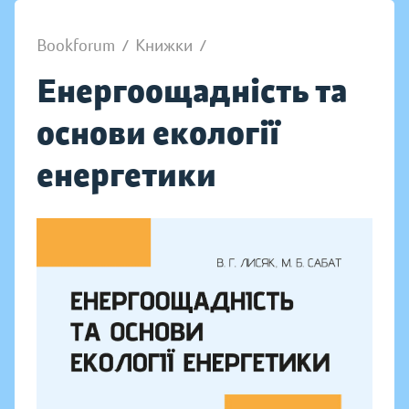
Bookforum
/
Книжки
/
Енергоощадність та
основи екології
енергетики