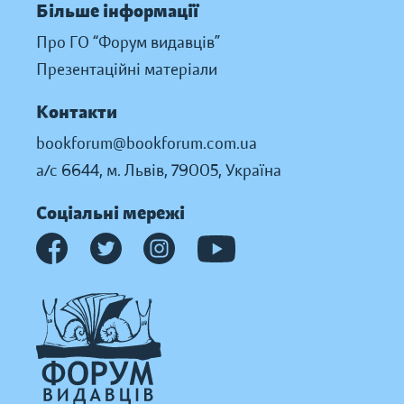
Більше інформації
Про ГО “Форум видавців”
Презентаційні матеріали
Контакти
bookforum@bookforum.com.ua
а/с 6644, м. Львів, 79005, Україна
Соціальні мережі