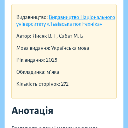
Видавництво:
Видавництво Національного
університету «Львівська політехніка»
Автор:
Лисяк В. Г., Сабат М. Б.
Мова видання:
Українська мова
Рік видання:
2025
Обкладинка:
м'яка
Кількість сторінок:
272
Анотація