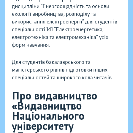
дисципліни “Енергоощадність та основи
екології виробництва, розподілу та
використання електроенергії” для студентів
спеціальності 141 “Електроенергетика,
електротехніка та електромеханіка” усіх
форм навчання.
Для студентів бакалаврського та
магістерського рівнів підготовки інших
спеціальностей та широкого кола читачів.
Про видавництво
«Видавництво
Національного
університету