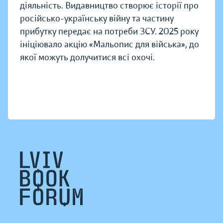
діяльність. Видавництво створює історії про
російсько-українську війну та частину
прибутку передає на потреби ЗСУ. 2025 року
ініціювало акцію «Мальопис для війська», до
якої можуть долучитися всі охочі.