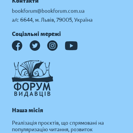
Контакти
bookforum@bookforum.com.ua
а/с 6644, м. Львів, 79005, Україна
Соціальні мережі
Наша місія
Реалізація проєктів, що спрямовані на
популяризацію читання, розвиток