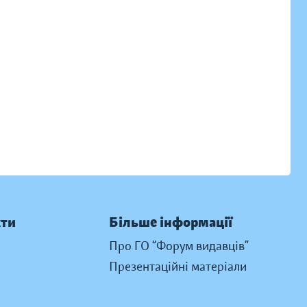
кти
Більше інформації
Про ГО “Форум видавців”
Презентаційні матеріали