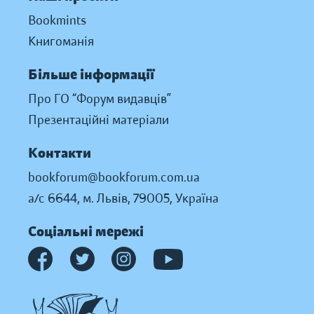
Bookmints
Книгоманія
Більше інформації
Про ГО “Форум видавців”
Презентаційні матеріали
Контакти
bookforum@bookforum.com.ua
а/с 6644, м. Львів, 79005, Україна
Соціальні мережі