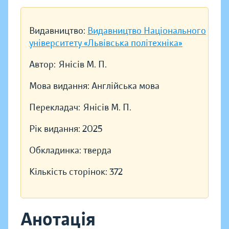
Видавництво:
Видавництво Національного
університету «Львівська політехніка»
Автор:
Янісів М. П.
Мова видання:
Англійська мова
Перекладач:
Янісів М. П.
Рік видання:
2025
Обкладинка:
тверда
Кількість сторінок:
372
Анотація