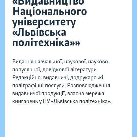
«Видавництво
Національного
університету
«Львівська
політехніка»»
Видання навчальної, наукової, науково-
популярної, довідкової літератури.
Редакційно-видавничі, додрукарські,
поліграфічні послуги. Розповсюдження
видавничої продукції, власна мережа
книгарень у НУ «Львівська політехніка».