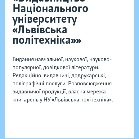
Національного
університету
«Львівська
політехніка»»
Видання навчальної, наукової, науково-
популярної, довідкової літератури.
Редакційно-видавничі, додрукарські,
поліграфічні послуги. Розповсюдження
видавничої продукції, власна мережа
книгарень у НУ «Львівська політехніка».