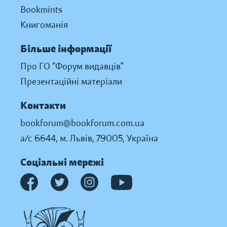
Bookmints
Книгоманія
Більше інформації
Про ГО “Форум видавців”
Презентаційні матеріали
Контакти
bookforum@bookforum.com.ua
а/с 6644, м. Львів, 79005, Україна
Соціальні мережі