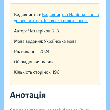
Видавництво:
Видавництво Національного
університету «Львівська політехніка»
Автор:
Четверіков Б. В.
Мова видання:
Українська мова
Рік видання:
2024
Обкладинка:
тверда
Кількість сторінок:
196
Анотація