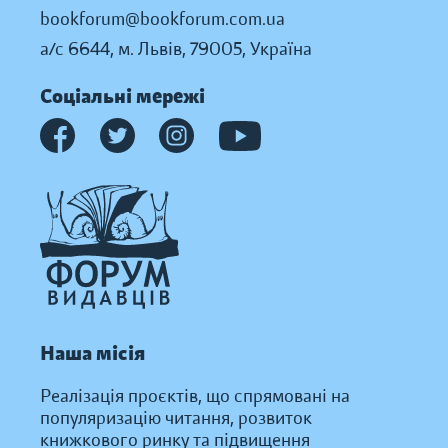
bookforum@bookforum.com.ua
а/с 6644, м. Львів, 79005, Україна
Соціальні мережі
Наша місія
Реалізація проєктів, що спрямовані на
популяризацію читання, розвиток
книжкового ринку та підвищення