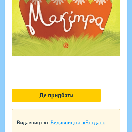
Де придбати
Видавництво:
Видавництво «Богдан»