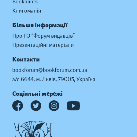
Bookmints
Книгоманія
Більше інформації
Про ГО “Форум видавців”
Презентаційні матеріали
Контакти
bookforum@bookforum.com.ua
а/с 6644, м. Львів, 79005, Україна
Соціальні мережі