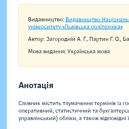
Видавництво:
Видавництво Національ
університету «Львівська політехніка»
Автор:
Загородній А. Г., Партин Г. О., Ба
Мова видання:
Українська мова
Анотація
Словник містить тлумачення термінів із го
оперативний, статистичний та бухгалтерс
управлінський) обліки, а також відповідні ї